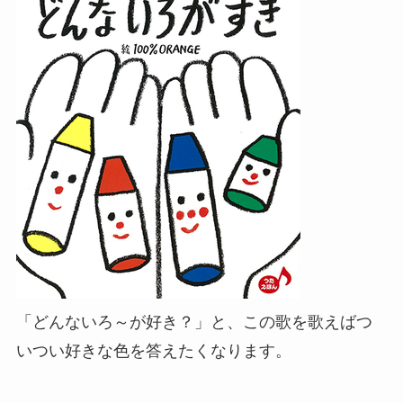
「どんないろ～が好き？」と、この歌を歌えばつ
いつい好きな色を答えたくなります。