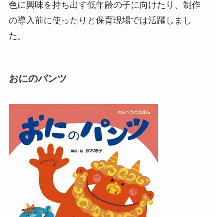
色に興味を持ち出す低年齢の子に向けたり、制作
の導入前に使ったりと保育現場では活躍しまし
た。
おにのパンツ