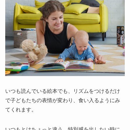
いつも読んでいる絵本でも、リズムをつけるだけ
で子どもたちの表情が変わり、食い入るようにみ
てくれます。
いつもとはちょっと違う、特別感を出したい時に