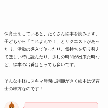
保育士をしていると、たくさん絵本を読みます。
子どもから「これよんで！」とリクエストがあっ
たり、活動の導入で使ったり、気持ちを切り替え
てほしい時に読んだり、少しの時間が出来た時な
ど、絵本の出番はとっても多いです。
そんな手軽にスキマ時間に調節がきく絵本は保育
士の味方なのです！