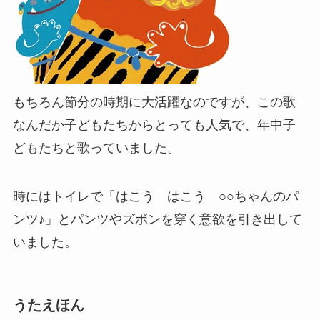
もちろん節分の時期に大活躍なのですが、この歌
なんだか子どもたちからとっても人気で、年中子
どもたちと歌っていました。
時にはトイレで「はこう はこう ○○ちゃんのパ
ンツ♪」とパンツやズボンを穿く意欲を引き出して
いました。
うたえほん