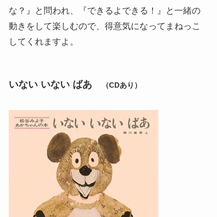
な？』と問われ、『できるよできる！』と一緒の
動きをして楽しむので、得意気になってまねっこ
してくれますよ。
いない いない ばあ
（CDあり）