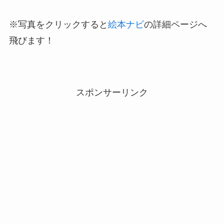
※写真をクリックすると
絵本ナビ
の詳細ページへ
飛びます！
スポンサーリンク