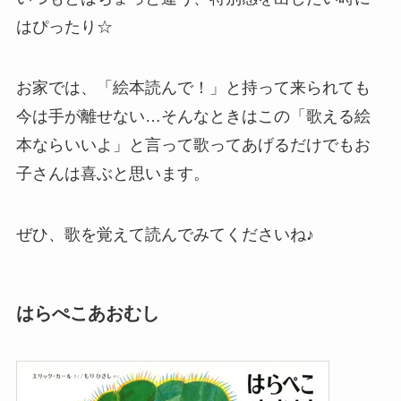
はぴったり☆
お家では、「絵本読んで！」と持って来られても
今は手が離せない…そんなときはこの「歌える絵
本ならいいよ」と言って歌ってあげるだけでもお
子さんは喜ぶと思います。
ぜひ、歌を覚えて読んでみてくださいね♪
はらぺこあおむし