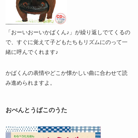
「おーいおーいかばくん♪」が繰り返しでてくるの
で、すぐに覚えて子どもたちもリズムにのって一
緒に呼んでくれます♪
かばくんの表情やどこか懐かしい曲に合わせて読
み進められますよ。
おべんとうばこのうた