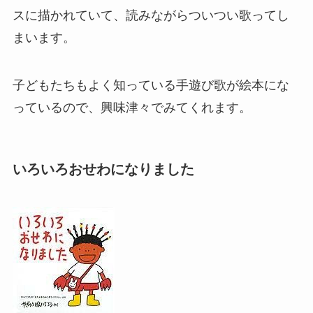
スに描かれていて、読みながらついつい歌ってし
まいます。
子どもたちもよく知っている手遊び歌が絵本にな
っているので、興味津々でみてくれます。
いろいろおせわになりました