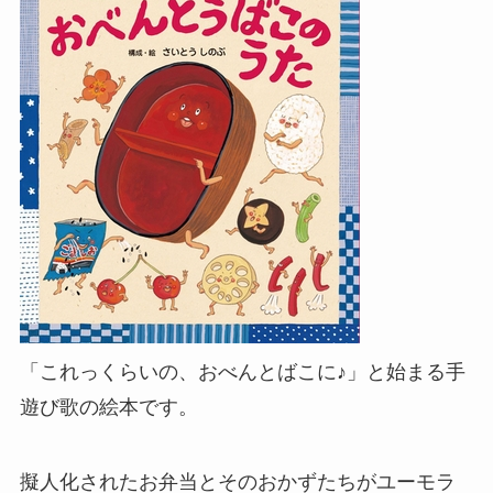
「これっくらいの、おべんとばこに♪」と始まる手
遊び歌の絵本です。
擬人化されたお弁当とそのおかずたちがユーモラ