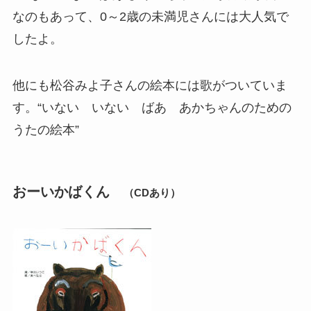
なのもあって、0～2歳の未満児さんには大人気で
したよ。
他にも松谷みよ子さんの絵本には歌がついていま
す。“いない いない ばあ あかちゃんのための
うたの絵本”
おーいかばくん
（CDあり）