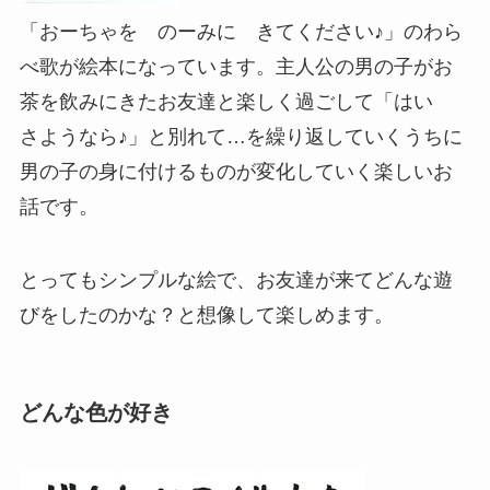
「おーちゃを のーみに きてください♪」のわら
べ歌が絵本になっています。主人公の男の子がお
茶を飲みにきたお友達と楽しく過ごして「はい
さようなら♪」と別れて…を繰り返していくうちに
男の子の身に付けるものが変化していく楽しいお
話です。
とってもシンプルな絵で、お友達が来てどんな遊
びをしたのかな？と想像して楽しめます。
どんな色が好き