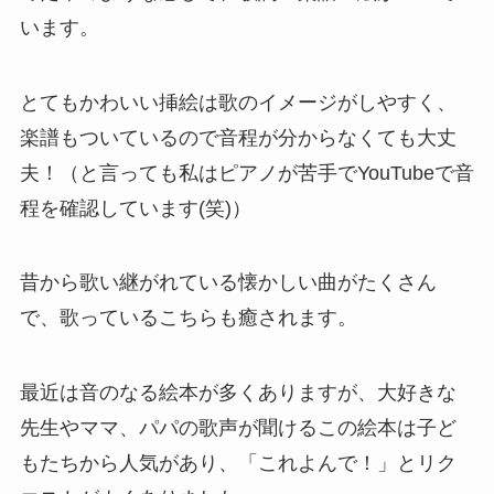
います。
とてもかわいい挿絵は歌のイメージがしやすく、
楽譜もついているので音程が分からなくても大丈
夫！（と言っても私はピアノが苦手でYouTubeで音
程を確認しています(笑)）
昔から歌い継がれている懐かしい曲がたくさん
で、歌っているこちらも癒されます。
最近は音のなる絵本が多くありますが、大好きな
先生やママ、パパの歌声が聞けるこの絵本は子ど
もたちから人気があり、「これよんで！」とリク