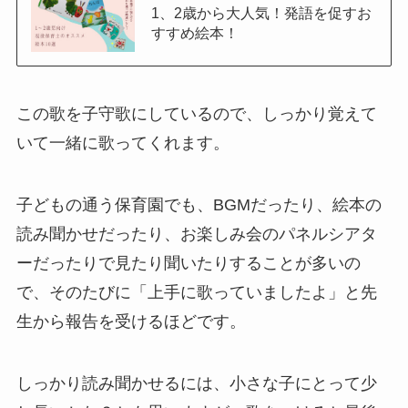
1、2歳から大人気！発語を促すお
すすめ絵本！
この歌を子守歌にしているので、しっかり覚えて
いて一緒に歌ってくれます。
子どもの通う保育園でも、BGMだったり、絵本の
読み聞かせだったり、お楽しみ会のパネルシアタ
ーだったりで見たり聞いたりすることが多いの
で、そのたびに「上手に歌っていましたよ」と先
生から報告を受けるほどです。
しっかり読み聞かせるには、小さな子にとって少