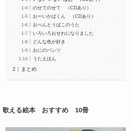
のせてのせて （CDあり）
おーいかばくん （CDあり）
おべんとうばこのうた
いろいろおせわになりました
どんな色が好き
おにのパンツ
うたえほん
まとめ
歌える絵本 おすすめ 10冊