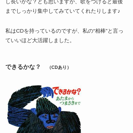
し長いかな？とも思いますが、歌をつけると最後
までしっかり集中してみていてくれたりします♪
私はCDを持っているのですが、私の“相棒”と言っ
ていいほど大活躍しました。
できるかな？
（CDあり）