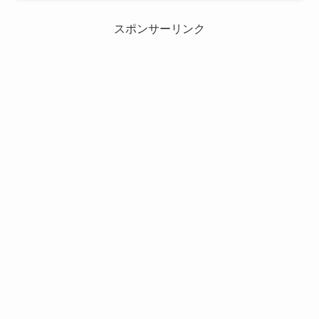
スポンサーリンク