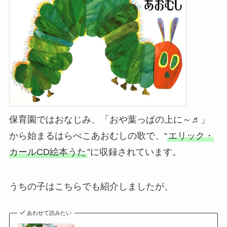
保育園ではおなじみ、「おや葉っぱの上に～♬」
から始まるはらぺこあおむしの歌で、“
エリック・
カールCD絵本うた
”に収録されています。
うちの子はこちらでも紹介しましたが、
あわせて読みたい