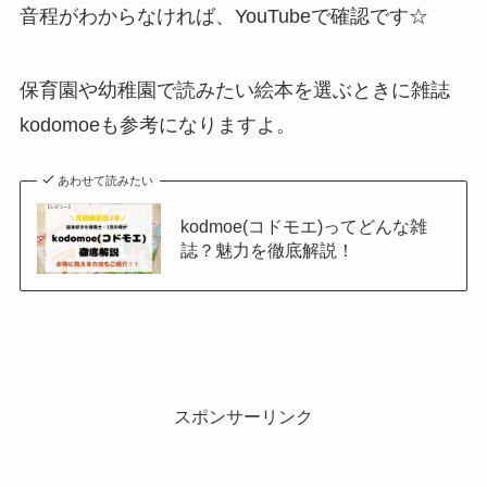
音程がわからなければ、YouTubeで確認です☆
保育園や幼稚園で読みたい絵本を選ぶときに雑誌
kodomoeも参考になりますよ。
あわせて読みたい
kodmoe(コドモエ)ってどんな雑
誌？魅力を徹底解説！
スポンサーリンク