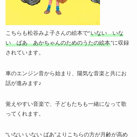
こちらも松谷みよ子さんの絵本で“
いない いな
い ばあ あかちゃんのためのうたの絵本
”に収録
されています。
車のエンジン音から始まり、陽気な音楽と共にお
話が進みます♪
覚えやすい音楽で、子どもたちも一緒になって歌
ってくれます。
“いない いない ばあ”よりこちらの方が月齢が高め