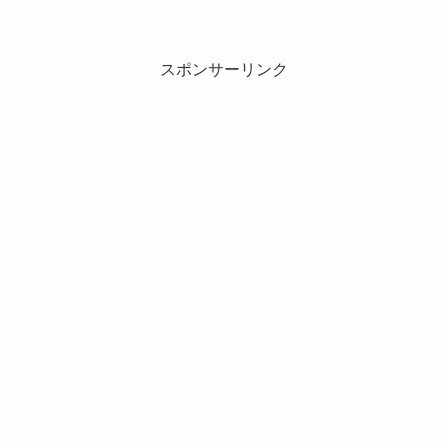
スポンサーリンク