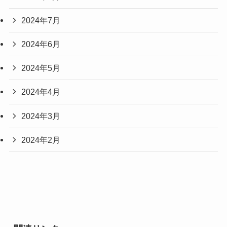
2024年7月
2024年6月
2024年5月
2024年4月
2024年3月
2024年2月