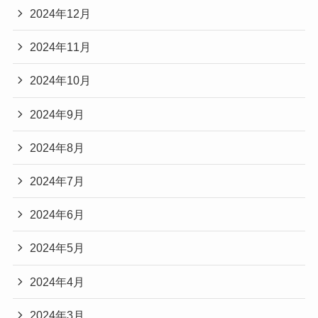
2024年12月
2024年11月
2024年10月
2024年9月
2024年8月
2024年7月
2024年6月
2024年5月
2024年4月
2024年3月