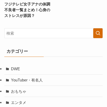
フジテレビ女子アナの体調
不良者一覧まとめ！心身の
ストレスが原因？
カテゴリー
DWE
YouTuber・有名人
おもちゃ
エンタメ