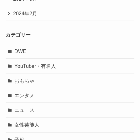
2024年2月
カテゴリー
DWE
YouTuber・有名人
おもちゃ
エンタメ
ニュース
女性芸能人
子役