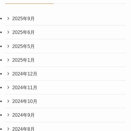
2025年9月
2025年6月
2025年5月
2025年1月
2024年12月
2024年11月
2024年10月
2024年9月
2024年8月